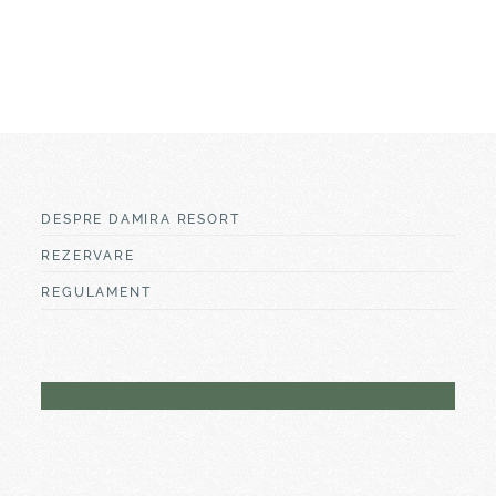
DESPRE DAMIRA RESORT
REZERVARE
REGULAMENT