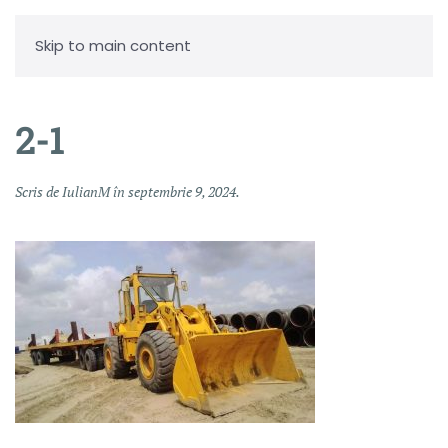
Skip to main content
2-1
Scris de
IulianM
în
septembrie 9, 2024
.