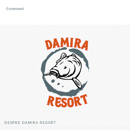
Anterioară
DESPRE DAMIRA RESORT